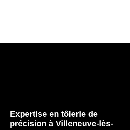
Expertise en tôlerie de
précision à Villeneuve-lès-