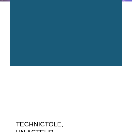
TECHNICTOLE,