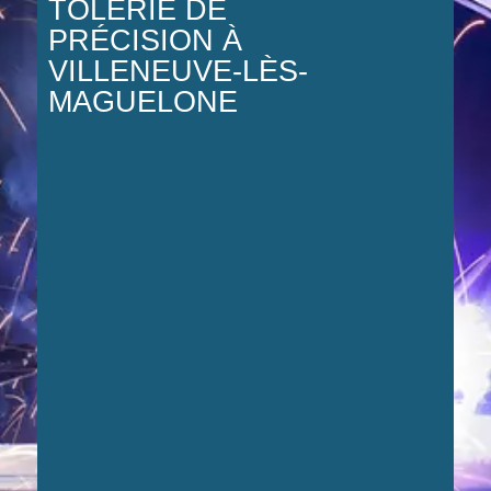
TÔLERIE DE
PRÉCISION À
VILLENEUVE-LÈS-
MAGUELONE