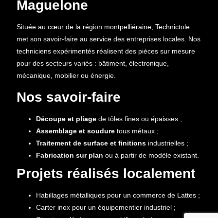
Maguelone
Située au cœur de la région montpelliéraine, Technictole
met son savoir-faire au service des entreprises locales. Nos
techniciens expérimentés réalisent des pièces sur mesure
pour des secteurs variés : bâtiment, électronique,
mécanique, mobilier ou énergie.
Nos savoir-faire
Découpe et pliage
de tôles fines ou épaisses ;
Assemblage et soudure
tous métaux ;
Traitement de surface et finitions
industrielles ;
Fabrication sur plan
ou à partir de modèle existant.
Projets réalisés localement
Habillages métalliques pour un commerce de Lattes ;
Carter inox pour un équipementier industriel ;