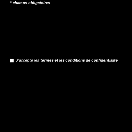
* champs obligatoires
J'accepte les
termes et les conditions de confidentialité
RGPD
(Nécessaire)