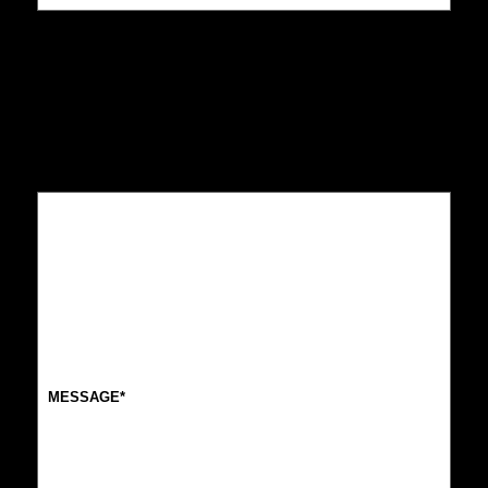
Message
(Nécessaire)