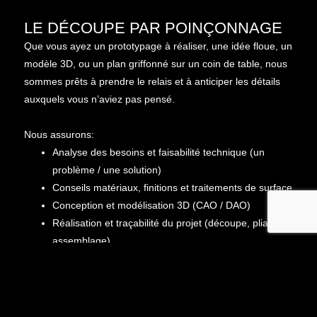
LE DÉCOUPE PAR POINÇONNAGE
Que vous ayez un prototypage à réaliser, une idée floue, un
modèle 3D, ou un plan griffonné sur un coin de table, nous
sommes prêts à prendre le relais et à anticiper les détails
auxquels vous n’aviez pas pensé.
Nous assurons:
Analyse des besoins et faisabilité technique (un
problème / une solution)
Conseils matériaux, finitions et traitements de surface
Conception et modélisation 3D (CAO / DAO)
Réalisation et traçabilité du projet (découpe, pliage,
assemblage)
Contrôle de conformité