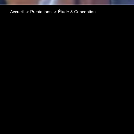
Accueil
Prestations
Étude & Conception