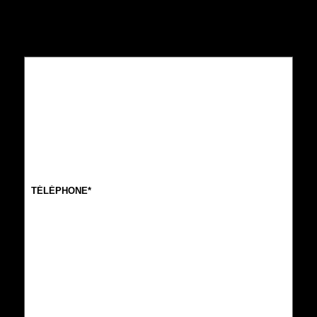
Téléphone*
(Nécessaire)