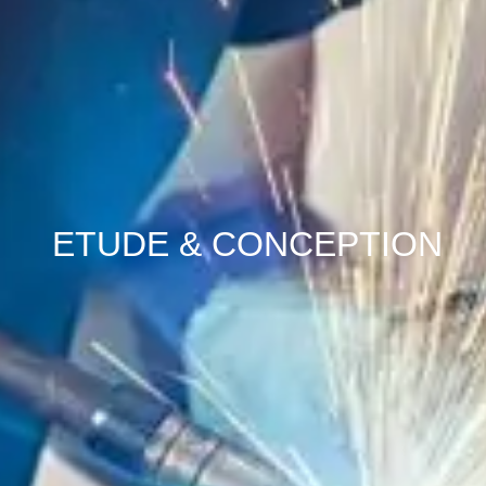
ETUDE & CONCEPTION