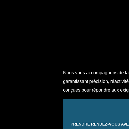
Nous vous accompagnons de la co
garantissant précision, réactivit
conçues pour répondre aux exige
PRENDRE RENDEZ-VOUS AVEC