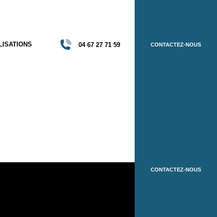
LISATIONS
04 67 27 71 59
CONTACTEZ-NOUS
LISATIONS
04 67 27 71 59
CONTACTEZ-NOUS