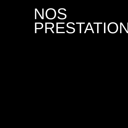
NOS
PRESTATIO