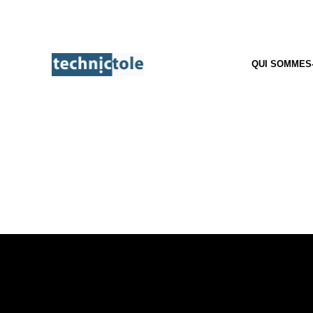
QUI SOMMES
QUI SOMMES