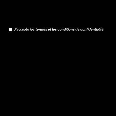
J'accepte les
termes et les conditions de confidentialité
RGPD
(Nécessaire)