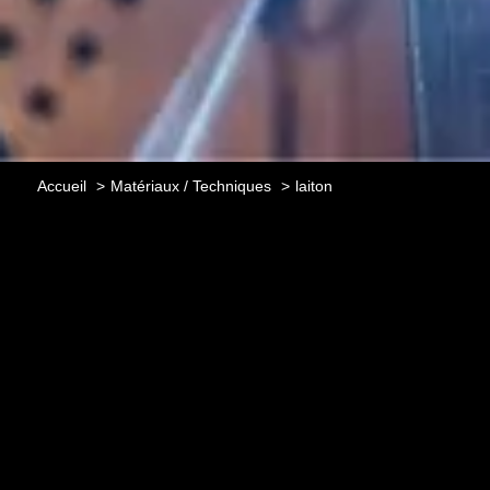
Accueil
Matériaux / Techniques
laiton