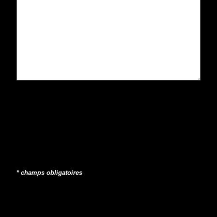
* champs obligatoires