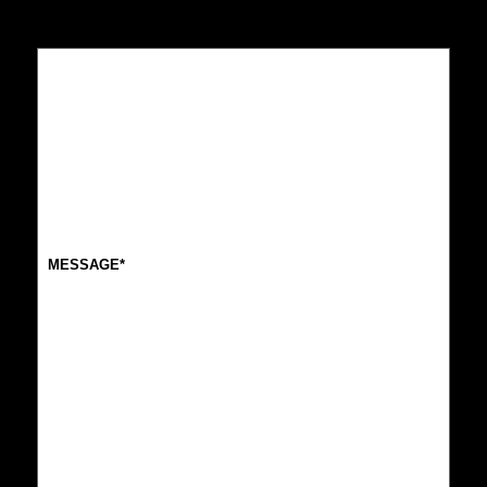
Message
(Nécessaire)