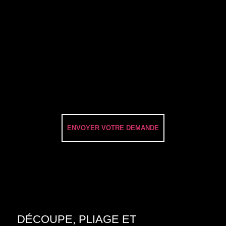
DÉCOUPE, PLIAGE ET