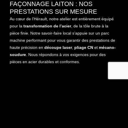
FAÇONNAGE LAITON : NOS
PRESTATIONS SUR MESURE
Au cœur de l’Hérault, notre atelier est entièrement équipé
pour la
transformation de l’acier
, de la tôle brute à la
pièce finie. Notre savoir-faire local s’appuie sur un parc
machine performant pour vous garantir des prestations de
haute précision en
découpe laser
,
pliage CN
et
mécano-
soudure
. Nous répondons à vos exigences pour des
pièces en acier durables et conformes.