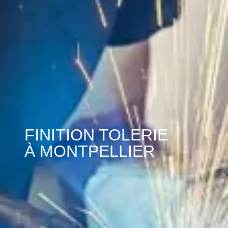
FINITION TOLERIE
À MONTPELLIER