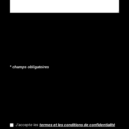
* champs obligatoires
J'accepte les
termes et les conditions de confidentialité
RGPD
(Nécessaire)