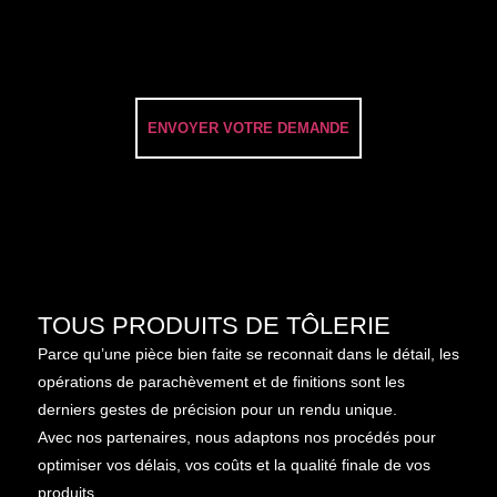
TOUS PRODUITS DE TÔLERIE
Parce qu’une pièce bien faite se reconnait dans le détail, les
opérations de parachèvement et de finitions sont les
derniers gestes de précision pour un rendu unique.
Avec nos partenaires, nous adaptons nos procédés pour
optimiser vos délais, vos coûts et la qualité finale de vos
produits.