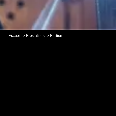
Accueil
Prestations
Finition