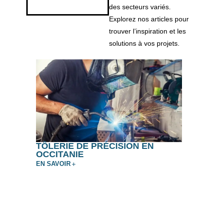
des secteurs variés.
Explorez nos articles pour
trouver l’inspiration et les
solutions à vos projets.
TÔLERIE DE PRÉCISION EN
OCCITANIE
EN SAVOIR