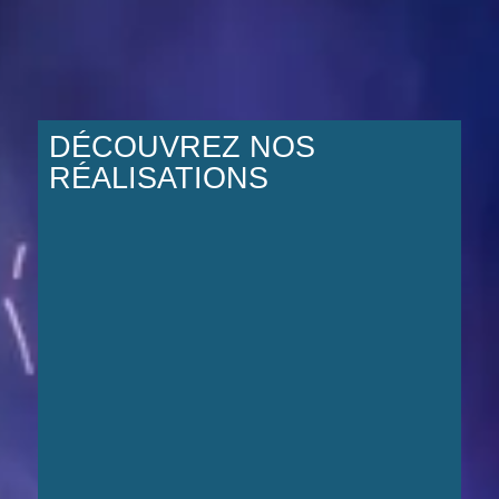
DÉCOUVREZ NOS
RÉALISATIONS