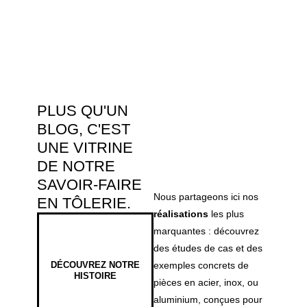
PLUS QU'UN
BLOG, C'EST
UNE VITRINE
DE NOTRE
SAVOIR-FAIRE
Nous partageons ici nos
EN TÔLERIE.
réalisations
les plus
marquantes : découvrez
des études de cas et des
DÉCOUVREZ NOTRE
exemples concrets de
HISTOIRE
pièces en acier, inox, ou
aluminium, conçues pour